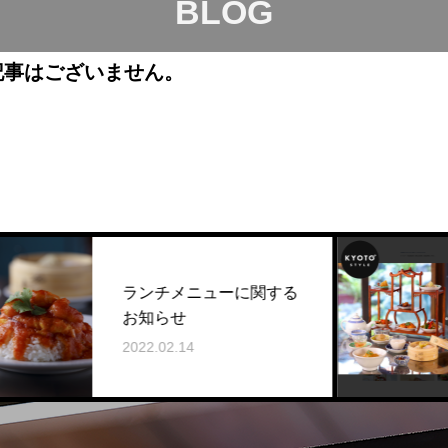
BLOG
記事はございません。
ランチメニューに関する
お知らせ
2022.02.14