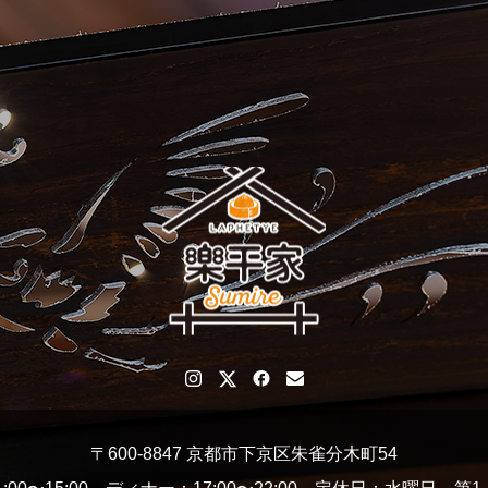
〒600-8847 京都市下京区朱雀分木町54